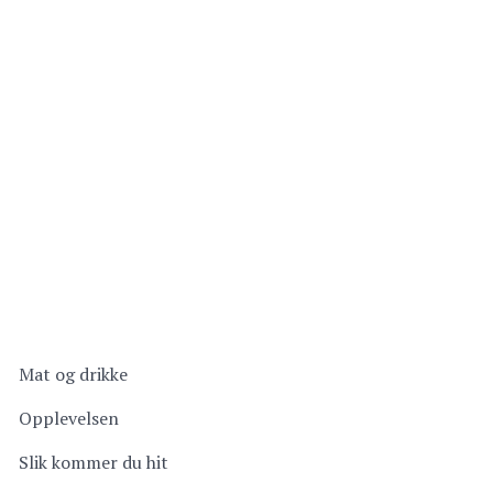
Mat og drikke
Opplevelsen
Slik kommer du hit