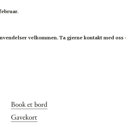
februar.
envendelser velkommen. Ta gjerne kontakt med oss -
Book et bord
Gavekort